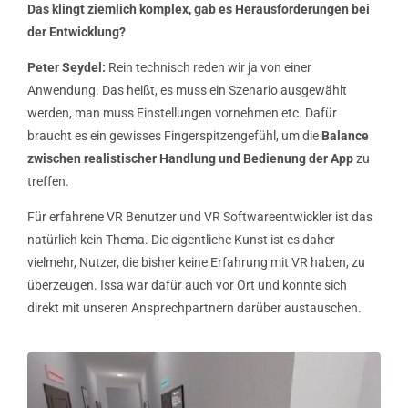
Das klingt ziemlich komplex, gab es Herausforderungen bei
der Entwicklung?
Peter Seydel:
Rein technisch reden wir ja von einer
Anwendung. Das heißt, es muss ein Szenario ausgewählt
werden, man muss Einstellungen vornehmen etc. Dafür
braucht es ein gewisses Fingerspitzengefühl, um die
Balance
zwischen realistischer Handlung und Bedienung der App
zu
treffen.
Für erfahrene VR Benutzer und VR Softwareentwickler ist das
natürlich kein Thema. Die eigentliche Kunst ist es daher
vielmehr, Nutzer, die bisher keine Erfahrung mit VR haben, zu
überzeugen. Issa war dafür auch vor Ort und konnte sich
direkt mit unseren Ansprechpartnern darüber austauschen.