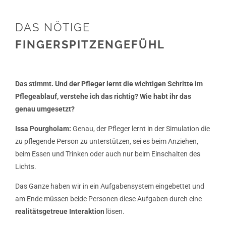
DAS NÖTIGE
FINGERSPITZENGEFÜHL
Das stimmt. Und der Pfleger lernt die wichtigen Schritte im
Pflegeablauf, verstehe ich das richtig? Wie habt ihr das
genau umgesetzt?
Issa Pourgholam:
Genau, der Pfleger lernt in der Simulation die
zu pflegende Person zu unterstützen, sei es beim Anziehen,
beim Essen und Trinken oder auch nur beim Einschalten des
Lichts.
Das Ganze haben wir in ein Aufgabensystem eingebettet und
am Ende müssen beide Personen diese Aufgaben durch eine
realitätsgetreue Interaktion
lösen.