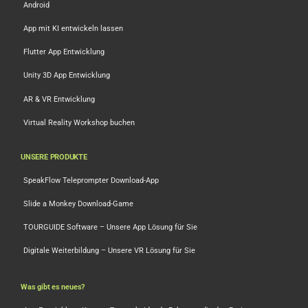
Android
App mit KI entwickeln lassen
Flutter App Entwicklung
Unity 3D App Entwicklung
AR & VR Entwicklung
Virtual Reality Workshop buchen
UNSERE PRODUKTE
SpeakFlow Teleprompter Download-App
Slide a Monkey Download-Game
TOURGUIDE Software – Unsere App Lösung für Sie
Digitale Weiterbildung – Unsere VR Lösung für Sie
Was gibt es neues?