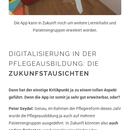
Die App kann in Zukunft noch um weitere Lerninhalte und
Patientengruppen erweitert werden.
DIGITALISIERUNG IN DER
PFLEGEAUSBILDUNG: DIE
ZUKUNFSTAUSICHTEN
Dann hat der einstige Kritikpunkt ja zu einem tollen Aspekt
geführt. Denn die App ist somit ja sehr gut erweiterbar, oder?
Peter Seydel:
Genau, im Rahmen der Pflegereform dieses Jahr
wurde die Pflegeausbildung ja auch auf mehrere
Patientengruppen ausgedehnt. In Zukunft könnten also
auch