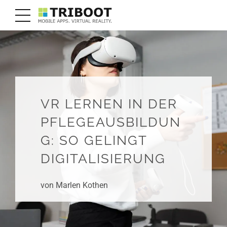
VR LERNEN IN DER
PFLEGEAUSBILDUN
G: SO GELINGT
DIGITALISIERUNG
von Marlen Kothen