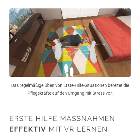
Das regelmäßige Üben von Erste-Hilfe-Situationen bereitet die
Pflegekräfte auf den Umgang mit Stress vor.
ERSTE HILFE MASSNAHMEN
EFFEKTIV
MIT VR LERNEN