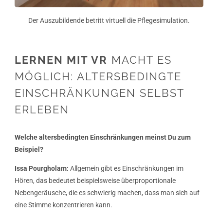
Der Auszubildende betritt virtuell die Pflegesimulation.
LERNEN MIT VR
MACHT ES
MÖGLICH: ALTERSBEDINGTE
EINSCHRÄNKUNGEN SELBST
ERLEBEN
Welche altersbedingten Einschränkungen meinst Du zum
Beispiel?
Issa Pourgholam:
Allgemein gibt es Einschränkungen im
Hören, das bedeutet beispielsweise überproportionale
Nebengeräusche, die es schwierig machen, dass man sich auf
eine Stimme konzentrieren kann.