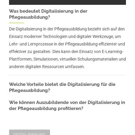
Was bedeutet Digitalisierung in der
Pflegeausbildung?
Die Digitalisierung in der Pflegeausbildung bezieht sich auf den
Einsatz moderner Technologien und digitaler Werkzeuge, um
Lehr- und Lernprozesse in der Pflegeausbildung effizienter und
effektiver zu gestalten. Dies kann den Einsatz von E-Learning-
Plattformen, Simulationen, virtuellen Schulungsmaterialien und
anderen digitalen Ressourcen umfassen.
Welche Vorteile bietet die Digitalisierung für die
Pflegeausbildung?
Wie können Auszubildende von der Digitalisierung in
der Pflegeausbildung profitieren?
DIGITALISIERUNG