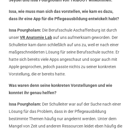
Issa, wie muss man sich das vorstellen, wie kam es dazu,
dass ihr eine App für die Pflegeausbildung entwickelt habt?
Issa Pourgholam:
Die Berufsschule Aschaffenburg ist durch
unser
VR Anatomie Lab
auf uns aufmerksam geworden. Der
Schulleiter kam dann schließlich auf uns zu, weil er nach einer
maßgeschneiderten Lösung für seine Berufsschule suchte. Er
hatte sich bereits viele Apps angeschaut und sogar auch mit
Apple gesprochen, jedoch passte nichts zu seiner konkreten
Vorstellung, die er bereits hatte.
Was waren denn seine konkreten Vorstellungen und wie
konntet ihr genau helfen?
Issa Pourgholam:
Der Schulleiter war auf der Suche nach einer
Lösung für das Problem, dass in der Pflegeausbildung
bestimmte Themen häufig nur angelernt werden. Unter dem
Mangel von Zeit und anderen Ressourcen leidet eben häufig die