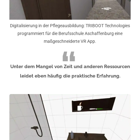
Digitalisierung in der Pflegeausbildung: TRIBOOT Technologies
programmiert für die Berufsschule Aschaffenburg eine
maßgeschneiderte VR App.
Unter dem Mangel von Zeit und anderen Ressourcen
leidet eben häufig die praktische Erfahrung.