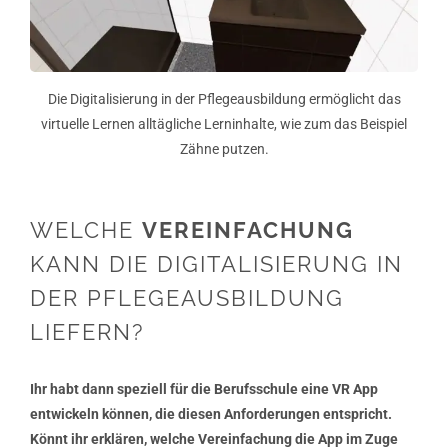
Die Digitalisierung in der Pflegeausbildung ermöglicht das
virtuelle Lernen alltägliche Lerninhalte, wie zum das Beispiel
Zähne putzen.
WELCHE
VEREINFACHUNG
KANN DIE DIGITALISIERUNG IN
DER PFLEGEAUSBILDUNG
LIEFERN?
Ihr habt dann speziell für die Berufsschule eine VR App
entwickeln können, die diesen Anforderungen entspricht.
Könnt ihr erklären, welche Vereinfachung die App im Zuge