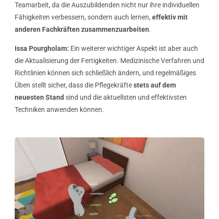
Teamarbeit, da die Auszubildenden nicht nur ihre individuellen
Fähigkeiten verbessern, sondern auch lernen,
effektiv mit
anderen Fachkräften zusammenzuarbeiten
.
Issa Pourgholam:
Ein weiterer wichtiger Aspekt ist aber auch
die Aktualisierung der Fertigkeiten. Medizinische Verfahren und
Richtlinien können sich schließlich ändern, und regelmäßiges
Üben stellt sicher, dass die Pflegekräfte
stets auf dem
neuesten Stand
sind und die aktuellsten und effektivsten
Techniken anwenden können.