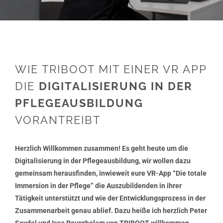
WIE TRIBOOT MIT EINER VR APP
DIE
DIGITALISIERUNG IN DER
PFLEGEAUSBILDUNG
VORANTREIBT
Herzlich Willkommen zusammen! Es geht heute um die
Digitalisierung in der Pflegeausbildung, wir wollen dazu
gemeinsam herausfinden, inwieweit eure VR-App “Die totale
Immersion in der Pflege” die Auszubildenden in ihrer
Tätigkeit unterstützt und wie der Entwicklungsprozess in der
Zusammenarbeit genau ablief. Dazu heiße ich herzlich Peter
Seydel und Issa Pourgholam von TRIBOOT willkommen.