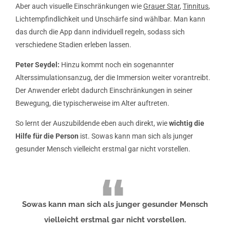
Aber auch visuelle Einschränkungen wie
Grauer Star
,
Tinnitus
,
Lichtempfindlichkeit und Unschärfe sind wählbar. Man kann
das durch die App dann individuell regeln, sodass sich
verschiedene Stadien erleben lassen.
Peter Seydel:
Hinzu kommt noch ein sogenannter
Alterssimulationsanzug, der die Immersion weiter vorantreibt.
Der Anwender erlebt dadurch Einschränkungen in seiner
Bewegung, die typischerweise im Alter auftreten.
So lernt der Auszubildende eben auch direkt, wie
wichtig die
Hilfe für die Person
ist. Sowas kann man sich als junger
gesunder Mensch vielleicht erstmal gar nicht vorstellen.
Sowas kann man sich als junger gesunder Mensch
vielleicht erstmal gar nicht vorstellen.