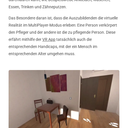
Essen, Trinken und Zähneputzen.
Das Besondere daran ist, dass die Auszubildenden die virtuelle
Realität im MultiPlayer-Modus erleben: Eine Person verkörpert
den Pfleger und der andere ist die zu pflegende Person. Diese
erfährt mithilfe der
VR App
tatsächlich auch die
entsprechenden Handicaps, mit der ein Mensch im
entsprechenden Alter umgehen muss.