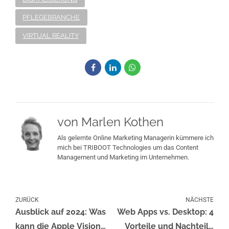
PFLEGEBRANCHE
VIRTUAL REALITY
von Marlen Kothen
Als gelernte Online Marketing Managerin kümmere ich
mich bei TRIBOOT Technologies um das Content
Management und Marketing im Unternehmen.
ZURÜCK
NÄCHSTE
Ausblick auf 2024: Was
Web Apps vs. Desktop: 4
kann die Apple Vision
Vorteile und Nachteile