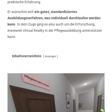
praktische Erfahrung.
Er wünschte sich
ein gutes, standardisiertes
Ausbildungsverfahren, was individuell durchlaufen werden
kann
. In dem Zuge ging es also auch um die Erforschung,
inwieweit Virtual Reality in der Pflegeausbildung unterstützen
kann.
Inhaltsverzeichnis
Anzeigen