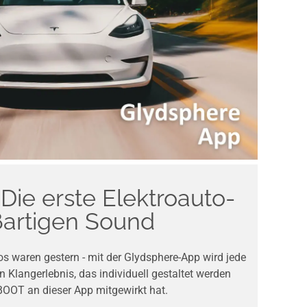
Die erste Elektroauto-
ßartigen Sound
os waren gestern - mit der Glydsphere-App wird jede
n Klangerlebnis, das individuell gestaltet werden
IBOOT an dieser App mitgewirkt hat.