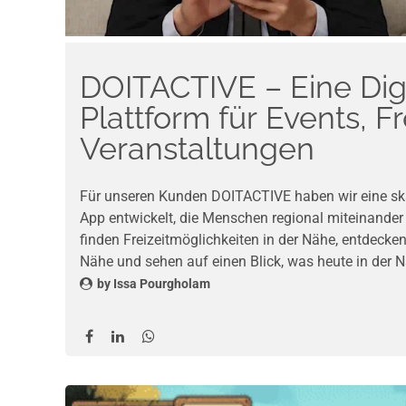
DOITACTIVE – Eine Dig
Plattform für Events, Fr
Veranstaltungen
Für unseren Kunden DOITACTIVE haben wir eine skal
App entwickelt, die Menschen regional miteinander 
finden Freizeitmöglichkeiten in der Nähe, entdecke
Nähe und sehen auf einen Blick, was heute in der Nä
by
Issa Pourgholam