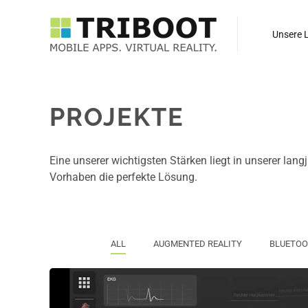
Unsere 
PROJEKTE
Eine unserer wichtigsten Stärken liegt in unserer lan
Vorhaben die perfekte Lösung.
ALL
AUGMENTED REALITY
BLUETO