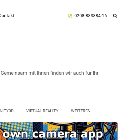
Kontakt
0208-883884-16
. Gemeinsam mit Ihnen finden wir auch für Ihr
NITY3D
VIRTUAL REALITY
WEITERES