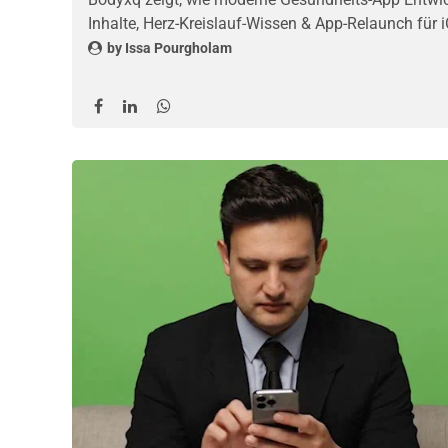
Inhalte, Herz-Kreislauf-Wissen & App-Relaunch für 
by
Issa Pourgholam