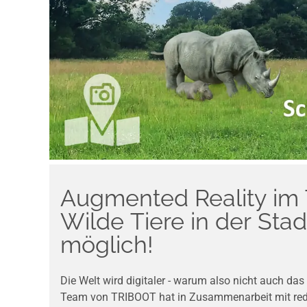
Augmented Reality im 
Wilde Tiere in der Stad
möglich!
Die Welt wird digitaler - warum also nicht auch da
Team von TRIBOOT hat in Zusammenarbeit mit red