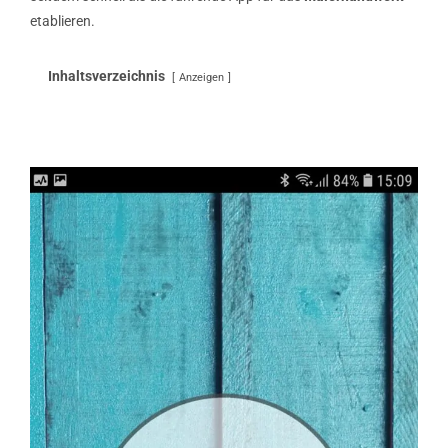
etablieren.
Inhaltsverzeichnis
Anzeigen