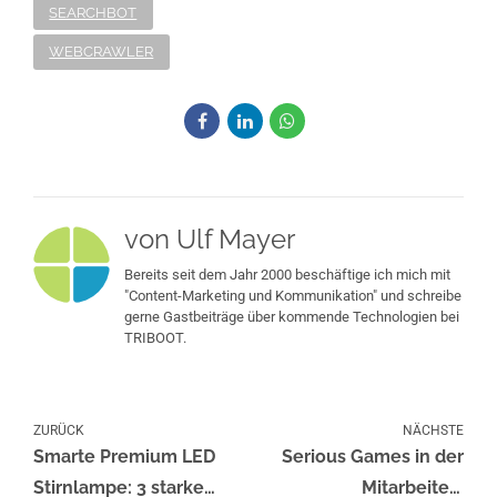
SEARCHBOT
WEBCRAWLER
von Ulf Mayer
Bereits seit dem Jahr 2000 beschäftige ich mich mit
"Content-Marketing und Kommunikation" und schreibe
gerne Gastbeiträge über kommende Technologien bei
TRIBOOT.
ZURÜCK
NÄCHSTE
Smarte Premium LED
Serious Games in der
Stirnlampe: 3 starke
Mitarbeiter-