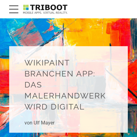
WIKIPAINT
BRANCHEN APP:
DAS
MALERHANDWERK
WIRD DIGITAL
von Ulf Mayer