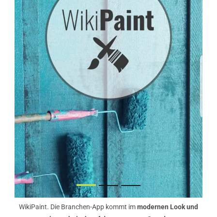
WikiPaint. Die Branchen-App kommt im
modernen Look und