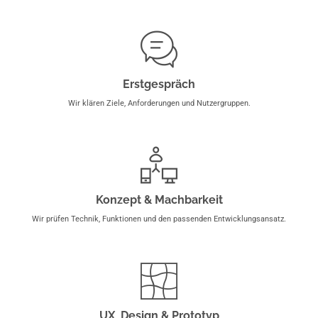
Erstgespräch
Wir klären Ziele, Anforderungen und Nutzergruppen.
Konzept & Machbarkeit
Wir prüfen Technik, Funktionen und den passenden Entwicklungsansatz.
UX, Design & Prototyp