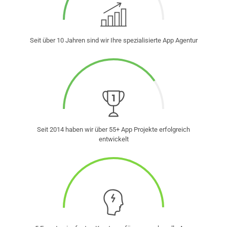
Seit über 10 Jahren sind wir Ihre spezialisierte App Agentur
Seit 2014 haben wir über 55+ App Projekte erfolgreich
entwickelt