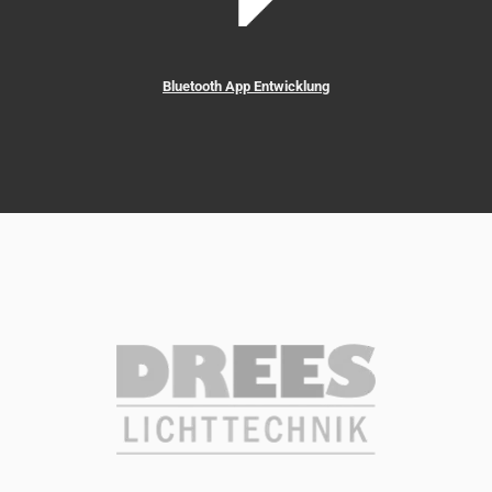
Bluetooth App Entwicklung