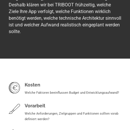
Deshalb klären wir bei TRIBOOT frühzeitig, welche
Ziele Ihre App verfolgt, welche Funktionen wirklich
benötigt werden, welche technische Architektur sinnvoll
ist und welcher Aufwand realistisch eingeplant werden
sollte.
Kosten
Welche Faktoren beeinflussen Budget und Entwicklungsaufwand?
Vorarbeit
Welche Anforderungen, Zielgruppen und Funktionen sollten vorab
definiert werden?