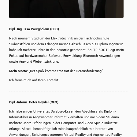
Dipl.-Ing. Issa Pourgholam (CEO)
Nach meinem Studium der Elektrotechnik an der Fachhochschule
Südwestfalen und dem Erlangen meines Abschlusses als Diplom-Ingenieur
habe ich mehrere Jahre in der Industrie gearbeitet. Bei TRIBOOT liegt mein
Fokus auf hardwarenaher Software-Entwicklung, Bluetooth-Anwendungen
sowie App- und Webentwicklung.
Mein Motto
: „Der Spaß kommt erst mit der Herausforderung“
Ich freue mich auf Ihren Kontakt!
Dipl.-Inform. Peter Seydel (CEO)
Ich habe an der Universität Duisburg-Essen den Abschluss als Diplom-
Informatiker in Angewandter Informatik erhalten und nach dem Studium
mehrere Jahre Erfahrungen in der Computer- und Video-Spiele-Industrie
erlangt. Aktuell beschäftige ich mich hauptsächlich mit interaktiven
Anwendungen, Schulungssystemen, Virtual Reality und Augmented Reality