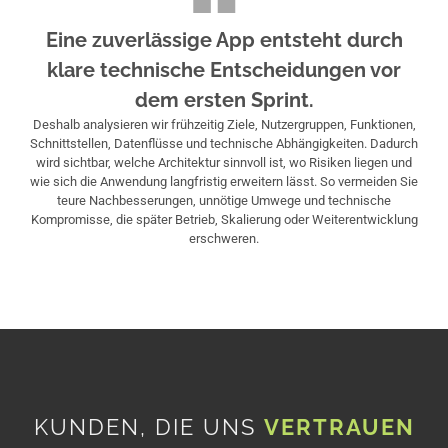
Eine zuverlässige App entsteht durch
klare technische Entscheidungen vor
dem ersten Sprint.
Deshalb analysieren wir frühzeitig Ziele, Nutzergruppen, Funktionen,
Schnittstellen, Datenflüsse und technische Abhängigkeiten. Dadurch
wird sichtbar, welche Architektur sinnvoll ist, wo Risiken liegen und
wie sich die Anwendung langfristig erweitern lässt. So vermeiden Sie
teure Nachbesserungen, unnötige Umwege und technische
Kompromisse, die später Betrieb, Skalierung oder Weiterentwicklung
erschweren.
KUNDEN, DIE UNS
VERTRAUEN