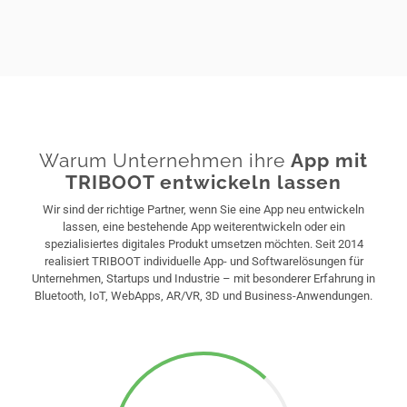
Warum Unternehmen ihre
App mit
TRIBOOT entwickeln lassen
Wir sind der richtige Partner, wenn Sie eine App neu entwickeln
lassen, eine bestehende App weiterentwickeln oder ein
spezialisiertes digitales Produkt umsetzen möchten. Seit 2014
realisiert TRIBOOT individuelle App- und Softwarelösungen für
Unternehmen, Startups und Industrie – mit besonderer Erfahrung in
Bluetooth, IoT, WebApps, AR/VR, 3D und Business-Anwendungen.