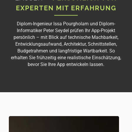
EXPERTEN MIT ERFAHRUNG
Diplom-Ingenieur Issa Pourgholam und Diplom-
Informatiker Peter Seydel prüfen Ihr App-Projekt
persönlich – mit Blick auf technische Machbarkeit,
Entwicklungsaufwand, Architektur, Schnittstellen,
Budgetrahmen und langfristige Wartbarkeit. So
erhalten Sie frühzeitig eine realistische Einschätzung,
bevor Sie Ihre App entwickeln lassen.