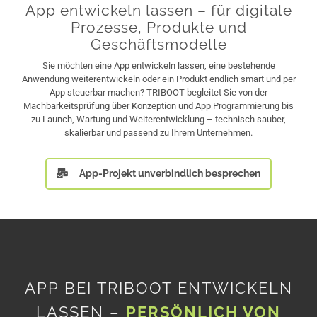
App entwickeln lassen – für digitale
Prozesse, Produkte und
Geschäftsmodelle
Sie möchten eine App entwickeln lassen, eine bestehende
Anwendung weiterentwickeln oder ein Produkt endlich smart und per
App steuerbar machen? TRIBOOT begleitet Sie von der
Machbarkeitsprüfung über Konzeption und App Programmierung bis
zu Launch, Wartung und Weiterentwicklung – technisch sauber,
skalierbar und passend zu Ihrem Unternehmen.
App-Projekt unverbindlich besprechen
APP BEI TRIBOOT ENTWICKELN
LASSEN –
PERSÖNLICH VON