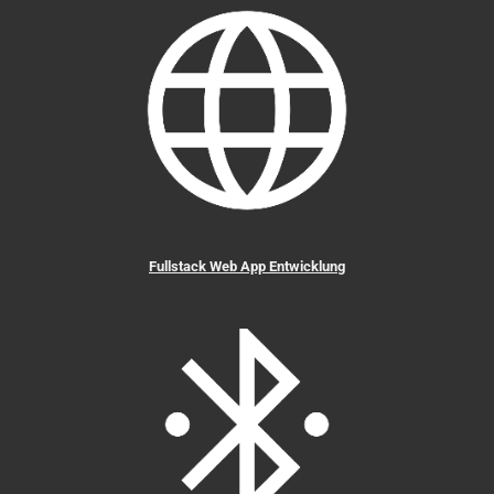
Fullstack Web App Entwicklung