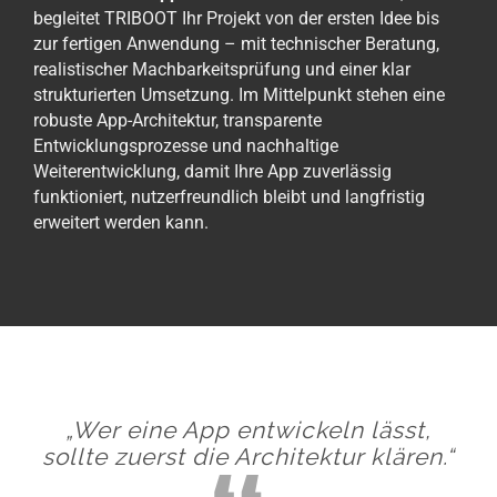
begleitet TRIBOOT Ihr Projekt von der ersten Idee bis
zur fertigen Anwendung – mit technischer Beratung,
realistischer Machbarkeitsprüfung und einer klar
strukturierten Umsetzung. Im Mittelpunkt stehen eine
robuste App-Architektur, transparente
Entwicklungsprozesse und nachhaltige
Weiterentwicklung, damit Ihre App zuverlässig
funktioniert, nutzerfreundlich bleibt und langfristig
erweitert werden kann.
„Wer eine App entwickeln lässt,
sollte zuerst die Architektur klären.“