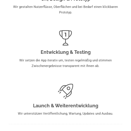
Wir gestalten Nutzerflüsse, Oberflächen und bei Bedarf einen klickbaren
Prototyp.
Entwicklung & Testing
Wir setzen die App iterativ um, testen regelmäßig und stimmen
Zwischenergebnisse transparent mit Ihnen ab.
Launch & Weiterentwicklung
Wir unterstützen Veröffentlichung, Wartung, Updates und Ausbau.