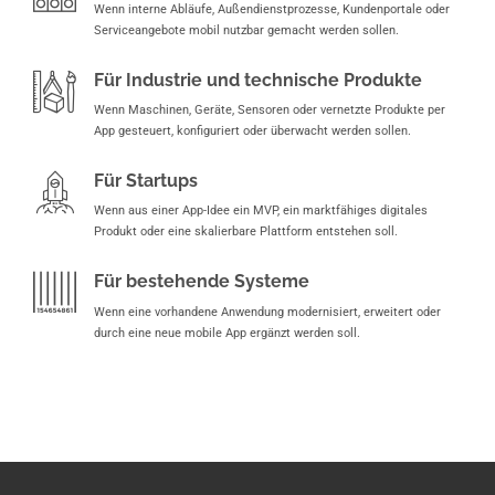
Wenn interne Abläufe, Außendienstprozesse, Kundenportale oder
Serviceangebote mobil nutzbar gemacht werden sollen.
Für Industrie und technische Produkte
Wenn Maschinen, Geräte, Sensoren oder vernetzte Produkte per
App gesteuert, konfiguriert oder überwacht werden sollen.
Für Startups
Wenn aus einer App-Idee ein MVP, ein marktfähiges digitales
Produkt oder eine skalierbare Plattform entstehen soll.
Für bestehende Systeme
Wenn eine vorhandene Anwendung modernisiert, erweitert oder
durch eine neue mobile App ergänzt werden soll.