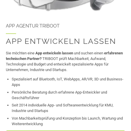
APP AGENTUR TRIBOOT
APP ENTWICKELN LASSEN
Sie möchten eine
App entwickeln lassen
und suchen einen
erfahrenen
technischen Partner?
TRIBOOT prüft Machbarkeit, Aufwand,
Technologie und Budget und entwickelt spezialisierte Apps für
Unternehmen, Industrie und Startups.
Spezialisiert auf Bluetooth, IoT, WebApps, AR/VR, 3D und Business-
Apps
Persönliche Beratung durch erfahrene App-Entwickler und
Geschäftsführer
Seit 2014 individuelle App- und Softwareentwicklung für KMU,
Industrie und Startups
Von Machbarkeitsprüfung und Konzeption bis Launch, Wartung und
Weiterentwicklung