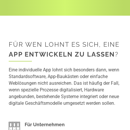
FÜR WEN LOHNT ES SICH, EINE
APP ENTWICKELN ZU LASSEN
?
Eine individuelle App lohnt sich besonders dann, wenn
Standardsoftware, App-Baukästen oder einfache
Weblösungen nicht ausreichen. Das ist häufig der Fall,
wenn spezielle Prozesse digitalisiert, Hardware
angebunden, bestehende Systeme integriert oder neue
digitale Geschäftsmodelle umgesetzt werden sollen.
Für Unternehmen