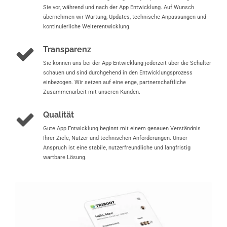
Sie vor, während und nach der App Entwicklung. Auf Wunsch
übernehmen wir Wartung, Updates, technische Anpassungen und
kontinuierliche Weiterentwicklung.
Transparenz
Sie können uns bei der App Entwicklung jederzeit über die Schulter
schauen und sind durchgehend in den Entwicklungsprozess
einbezogen. Wir setzen auf eine enge, partnerschaftliche
Zusammenarbeit mit unseren Kunden.
Qualität
Gute App Entwicklung beginnt mit einem genauen Verständnis
Ihrer Ziele, Nutzer und technischen Anforderungen. Unser
Anspruch ist eine stabile, nutzerfreundliche und langfristig
wartbare Lösung.