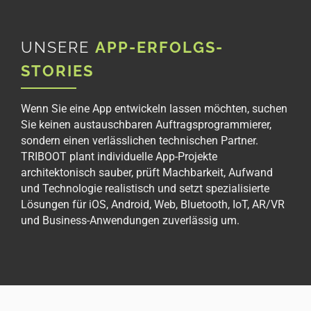
UNSERE
APP-ERFOLGS-
STORIES
Wenn Sie eine App entwickeln lassen möchten, suchen
Sie keinen austauschbaren Auftragsprogrammierer,
sondern einen verlässlichen technischen Partner.
TRIBOOT plant individuelle App-Projekte
architektonisch sauber, prüft Machbarkeit, Aufwand
und Technologie realistisch und setzt spezialisierte
Lösungen für iOS, Android, Web, Bluetooth, IoT, AR/VR
und Business-Anwendungen zuverlässig um.