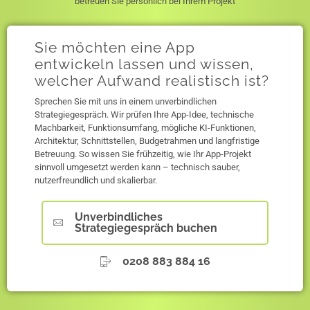
betreuen Sie persönlich bei Ihrem Projekt
Sie möchten eine App
entwickeln lassen und wissen,
welcher Aufwand realistisch ist?
Sprechen Sie mit uns in einem unverbindlichen
Strategiegespräch. Wir prüfen Ihre App-Idee, technische
Machbarkeit, Funktionsumfang, mögliche KI-Funktionen,
Architektur, Schnittstellen, Budgetrahmen und langfristige
Betreuung. So wissen Sie frühzeitig, wie Ihr App-Projekt
sinnvoll umgesetzt werden kann – technisch sauber,
nutzerfreundlich und skalierbar.
Unverbindliches
Strategiegespräch buchen
0208 883 884 16