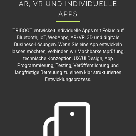
AR, VR UND INDIVIDUELLE
APPS
TRIBOOT entwickelt individuelle Apps mit Fokus auf
Bluetooth, IoT, WebApps, AR/VR, 3D und digitale
Business-Lösungen. Wenn Sie eine App entwickeln
lassen möchten, verbinden wir Machbarkeitsprüfung,
technische Konzeption, UX/UI Design, App
Programmierung, Testing, Veröffentlichung und
langfristige Betreuung zu einem klar strukturierten
Entwicklungsprozess.