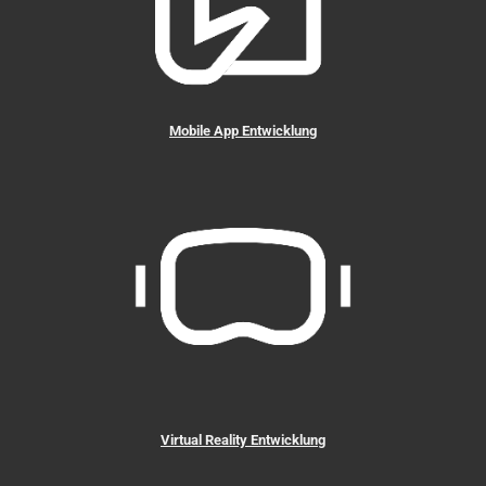
Mobile App Entwicklung
Virtual Reality Entwicklung