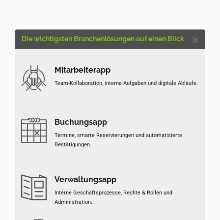
Die wichtigsten Branchenlösungen auf einen Blick
Mitarbeiterapp
Team-Kollaboration, interne Aufgaben und digitale Abläufe.
Buchungsapp
Termine, smarte Reservierungen und automatisierte
Bestätigungen.
Verwaltungsapp
Interne Geschäftsprozesse, Rechte & Rollen und
Administration.