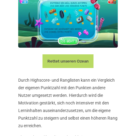
Rettet unseren Ozean
Durch Highscore- und Ranglisten kann ein Vergleich
der eigenen Punktzahl mit den Punkten andere
Nutzer umgesetzt werden. Hierdurch wird die
Motivation gestärkt, sich noch intensiver mit den
Lerninhalten auseinanderzusetzen, um die eigene
Punktzahl zu steigern und selbst einen höheren Rang
zu erreichen.