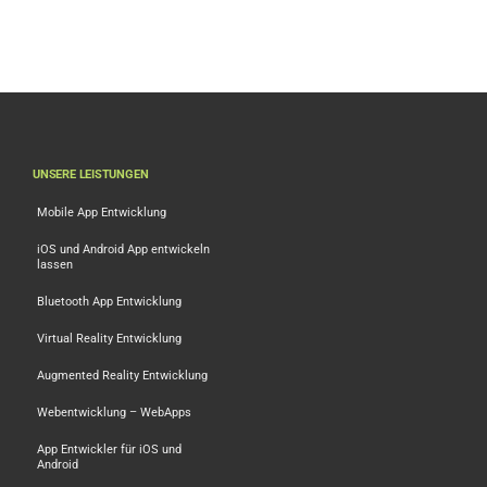
Snippets
UNSERE LEISTUNGEN
Mobile App Entwicklung
iOS und Android App entwickeln
lassen
Bluetooth App Entwicklung
Virtual Reality Entwicklung
Augmented Reality Entwicklung
Webentwicklung – WebApps
App Entwickler für iOS und
Android