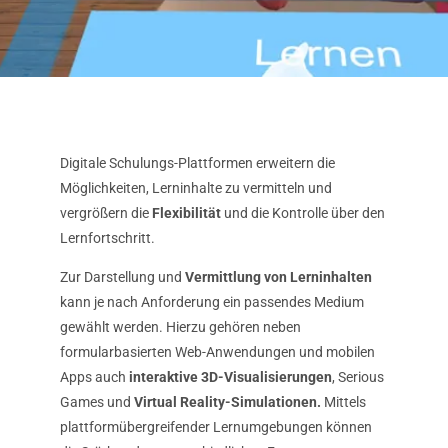
Digitale Schulungs-Plattformen erweitern die
Möglichkeiten, Lerninhalte zu vermitteln und
vergrößern die
Flexibilität
und die Kontrolle über den
Lernfortschritt.
Zur Darstellung und
Vermittlung von Lerninhalten
kann je nach Anforderung ein passendes Medium
gewählt werden. Hierzu gehören neben
formularbasierten Web-Anwendungen und mobilen
Apps auch
interaktive 3D-Visualisierungen
, Serious
Games und
Virtual Reality-Simulationen.
Mittels
plattformübergreifender Lernumgebungen können