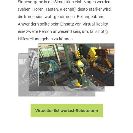
Sinnesorgane in die Simulation einbezogen werden
(Sehen, Hören, Tasten, Riechen), desto stärker wird
die Immersion wahrgenommen. Bei ungeübten
Anwendern sollte beim Einsatz von Virtual Reality
eine zweite Person anwesend sein, um, falls nötig,
Hilfestellung geben zu können.
Virtueller Schwerlast-Roboterarm