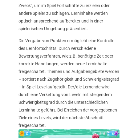
Zweck”, um im Spiel Fortschritte zu erzielen oder
andere Spieler zu schlagen. Lerninhalte werden
optisch ansprechend aufbereitet und in einer
spielerischen Umgebung präsentiert.
Die Vergabe von Punkten ermöglicht eine Kontrolle
des Lernfortschritts. Durch verschiedene
Bewertungsverfahren, wie z.B. benötigte Zeit oder
korrekte Handlungen, werden neue Lerninhalte
freigeschaltet. Themen und Aufgabengebiete werden
– sortiert nach Zugehörigkeit und Schwierigkeitsgrad
– in Spiel-Level aufgeteilt. Der/die Lernende wird
durch eine Verkettung von Leveln mit steigendem
Schwierigkeitsgrad durch die unterschiedlichen
Lerninhalte geführt. Bei Erreichen der vorgegebenen
Ziele eines Levels, wird der nächste Abschnitt
freigeschaltet.