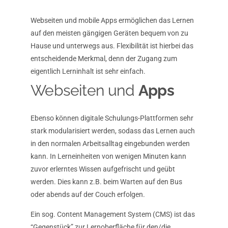
Webseiten und mobile Apps ermöglichen das Lernen
auf den meisten gängigen Geräten bequem von zu
Hause und unterwegs aus. Flexibilität ist hierbei das
entscheidende Merkmal, denn der Zugang zum
eigentlich Lerninhalt ist sehr einfach.
Webseiten und
Apps
Ebenso können digitale Schulungs-Plattformen sehr
stark modularisiert werden, sodass das Lernen auch
in den normalen Arbeitsalltag eingebunden werden
kann. In Lerneinheiten von wenigen Minuten kann
zuvor erlerntes Wissen aufgefrischt und geübt
werden. Dies kann z.B. beim Warten auf den Bus
oder abends auf der Couch erfolgen.
Ein sog. Content Management System (CMS) ist das
“Gegenstück” zur Lernoberfläche für den/die