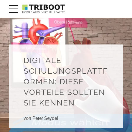
DIGITALE
SCHULUNGSPLATTF
ORMEN: DIESE
VORTEILE SOLLTEN
SIE KENNEN
von Peter Seydel