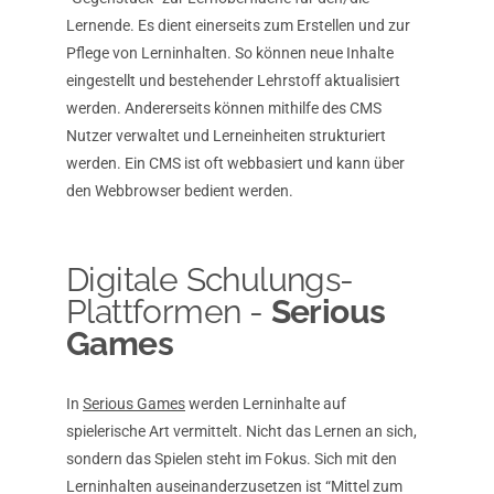
Lernende. Es dient einerseits zum Erstellen und zur
Pflege von Lerninhalten. So können neue Inhalte
eingestellt und bestehender Lehrstoff aktualisiert
werden. Andererseits können mithilfe des CMS
Nutzer verwaltet und Lerneinheiten strukturiert
werden. Ein CMS ist oft webbasiert und kann über
den Webbrowser bedient werden.
Digitale Schulungs-
Plattformen -
Serious
Games
In
Serious Games
werden Lerninhalte auf
spielerische Art vermittelt. Nicht das Lernen an sich,
sondern das Spielen steht im Fokus. Sich mit den
Lerninhalten auseinanderzusetzen ist “Mittel zum