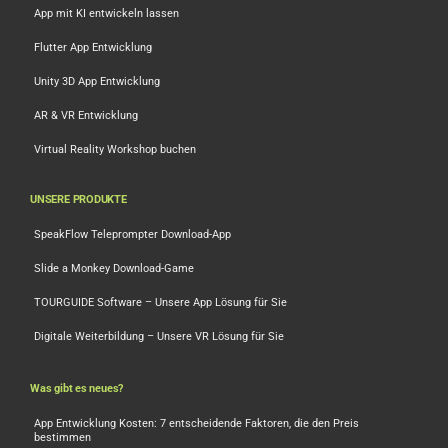
App mit KI entwickeln lassen
Flutter App Entwicklung
Unity 3D App Entwicklung
AR & VR Entwicklung
Virtual Reality Workshop buchen
UNSERE PRODUKTE
SpeakFlow Teleprompter Download-App
Slide a Monkey Download-Game
TOURGUIDE Software – Unsere App Lösung für Sie
Digitale Weiterbildung – Unsere VR Lösung für Sie
Was gibt es neues?
App Entwicklung Kosten: 7 entscheidende Faktoren, die den Preis
bestimmen