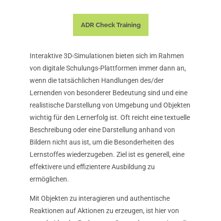
ADR Check Training
Interaktive 3D-Simulationen bieten sich im Rahmen
von digitale Schulungs-Plattformen immer dann an,
wenn die tatsächlichen Handlungen des/der
Lernenden von besonderer Bedeutung sind und eine
realistische Darstellung von Umgebung und Objekten
wichtig für den Lernerfolg ist. Oft reicht eine textuelle
Beschreibung oder eine Darstellung anhand von
Bildern nicht aus ist, um die Besonderheiten des
Lernstoffes wiederzugeben. Ziel ist es generell, eine
effektivere und effizientere Ausbildung zu
ermöglichen.
Mit Objekten zu interagieren und authentische
Reaktionen auf Aktionen zu erzeugen, ist hier von