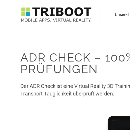
Unsere 
ADR CHECK – 100
PRÜFUNGEN
Der ADR Check ist eine Virtual Reality 3D Train
Transport Tauglichkeit überprüft werden.