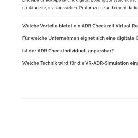
strukturierte, revisionssichere Prüfprozesse und erhöht dadu
Welche Vorteile bietet ein ADR Check mit Virtual Re
Für welche Unternehmen eignet sich eine digitale
Ist der ADR Check individuell anpassbar?
Welche Technik wird für die VR-ADR-Simulation ein