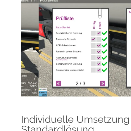
Individuelle Umsetzung 
Standardlösung